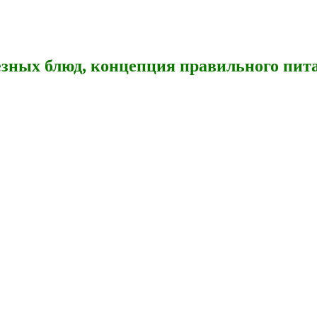
зных блюд, концепция правильного пита