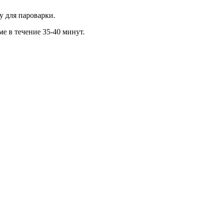
у для пароварки.
е в течение 35-40 минут.