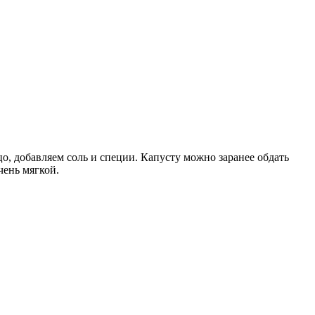
цо, добавляем соль и специи. Капусту можно заранее обдать
чень мягкой.