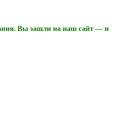
ния. Вы зашли на наш сайт — и