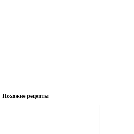
Похожие рецепты