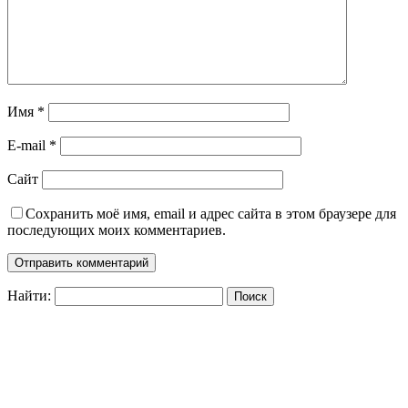
Имя
*
E-mail
*
Сайт
Сохранить моё имя, email и адрес сайта в этом браузере для
последующих моих комментариев.
Найти: