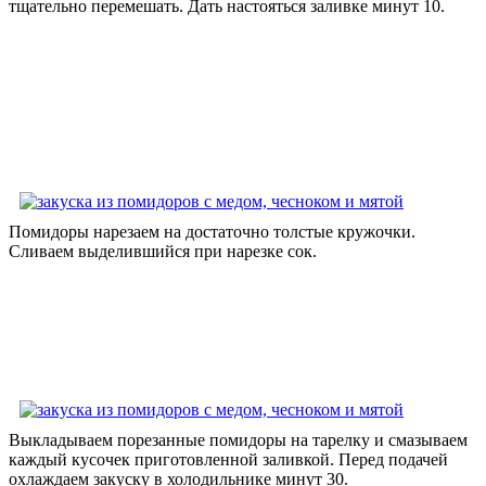
тщательно перемешать. Дать настояться заливке минут 10.
Помидоры нарезаем на достаточно толстые кружочки.
Сливаем выделившийся при нарезке сок.
Выкладываем порезанные помидоры на тарелку и смазываем
каждый кусочек приготовленной заливкой. Перед подачей
охлаждаем закуску в холодильнике минут 30.