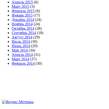
Апрель 2015
(6)
Март 2015
(3)
Февраль 2015
(6)
Январь 2015
(17)
Декабрь 2014
(24)
Ноябрь 2014
(24)
Октябрь 2014
(28)
Сентябрь 2014
(18)
Август 2014
(29)
Июль 2014
(30)
Июнь 2014
(29)
Май 2014
(34)
Апрель 2014
(31)
Март 2014
(37)
Февраль 2014
(30)