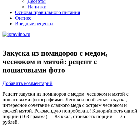
Десерты
Напитки
Основы правильного питания
Фитнес
Вредные рецепты
Закуска из помидоров с медом,
чесноком и мятой: рецепт с
пошаговыми фото
Добавить комментарий
Рецепт закуски из помидоров с медом, чесноком и мятой с
пошаговыми фотографиями. Легкая и необычная закуска,
интересное сочетание сладкого меда с острым чесноком и
свежей мятой. Рекомендую попробовать! Калорийность одной
порции (163 грамма) — 83 ккал, стоимость порции — 35
рублей.