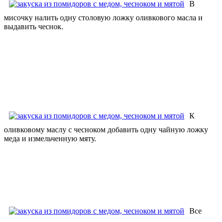
В
мисочку налить одну столовую ложку оливкового масла и
выдавить чеснок.
К
оливковому маслу с чесноком добавить одну чайную ложку
меда и измельченную мяту.
Все