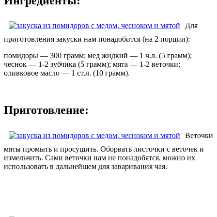
Ингредиенты:
Для
приготовления закуски нам понадобится (на 2 порции):
помидоры — 300 грамм; мед жидкий — 1 ч.л. (5 грамм);
чеснок — 1-2 зубчика (5 грамм); мята — 1-2 веточки;
оливковое масло — 1 ст.л. (10 грамм).
Приготовление:
Веточки
мяты промыть и просушить. Оборвать листочки с веточек и
измельчить. Сами веточки нам не понадобятся, можно их
использовать в дальнейшем для заваривания чая.